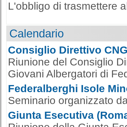
L'obbligo di trasmettere al
Calendario
Consiglio Direttivo CN
Riunione del Consiglio Di
Giovani Albergatori di Fe
Federalberghi Isole Mino
Seminario organizzato da
Giunta Esecutiva (Roma