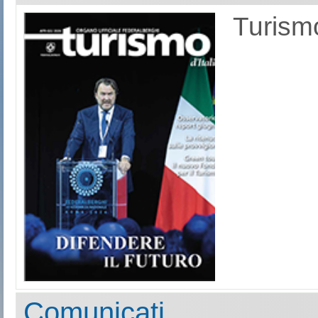
Turismo
Comunicati