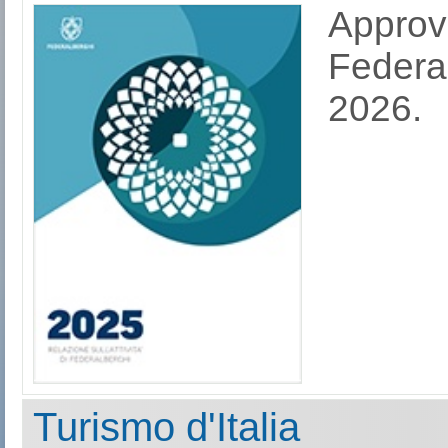
Approv
Federal
2026.
Turismo d'Italia