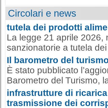
Circolari e news
tutela dei prodotti alimen
La legge 21 aprile 2026, 
sanzionatorie a tutela dei p
Il barometro del turismo 
È stato pubblicato l’aggi
Barometro del Turismo, la s
infrastrutture di ricarica
trasmissione dei corrisp