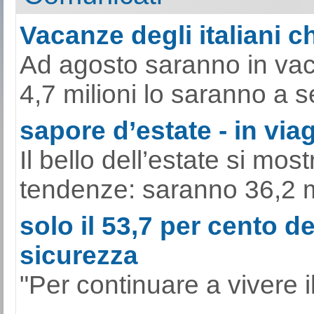
Vacanze degli italiani ch
Ad agosto saranno in vacan
4,7 milioni lo saranno a s
sapore d’estate - in viag
Il bello dell’estate si mo
tendenze: saranno 36,2 mili
solo il 53,7 per cento de
sicurezza
"Per continuare a vivere il